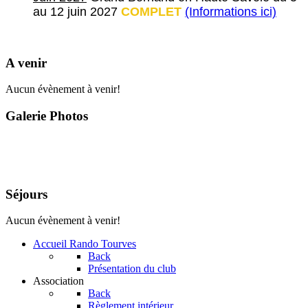
au 12 juin 2027
COMPLET
(Informations ici)
A venir
Aucun évènement à venir!
Galerie Photos
Séjours
Aucun évènement à venir!
Accueil Rando Tourves
Back
Présentation du club
Association
Back
Règlement intérieur