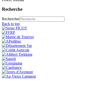
Recherche
Rechercher
Back to top