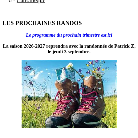
6 -
Cartothèque
LES PROCHAINES RANDOS
Le programme du prochain trimestre est ici
La saison 2026-2027 reprendra avec la randonnée de Patrick Z,
le jeudi 3 septembre.