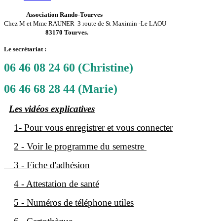
Association Rando-Tourves
Chez M et Mme RAUNER
3 route de St Maximin -Le LAOU
83170 Tourves.
Le secrétariat :
06 46 08 24 60 (Christine)
06 46 68 28 44 (Marie)
Les vidéos explicatives
1- Pour vous enregistrer et vous connecter
2 - Voir le programme du semestre
3 - Fiche d'adhésion
4 - Attestation de santé
5 - Numéros de téléphone utiles