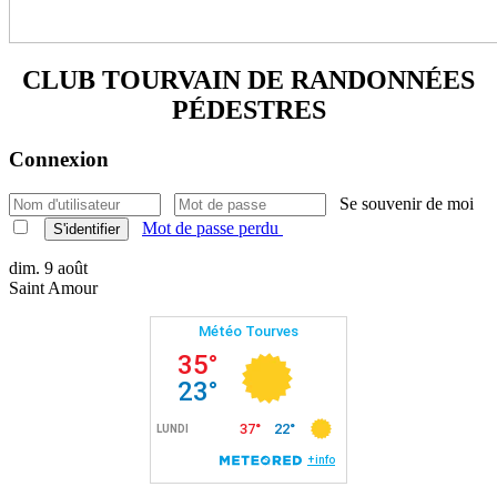
CLUB TOURVAIN DE
RANDONNÉES
PÉDESTRES
Connexion
Se souvenir de moi
Mot de passe perdu
S'identifier
dim. 9 août
Saint Amour