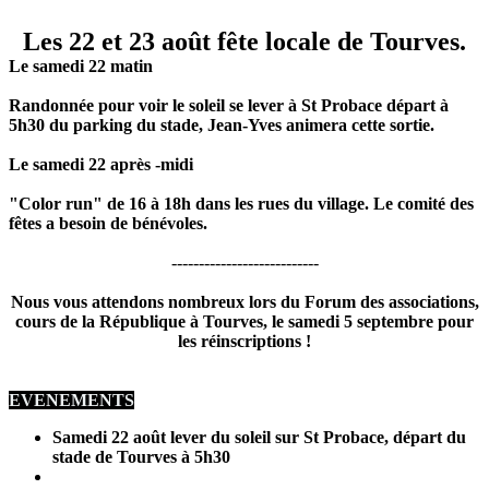
Les 22 et 23 août fête locale de Tourves.
Le samedi 22 matin
Randonnée pour voir le soleil se lever à St Probace
départ à
5h30 du parking du stade, Jean-Yves animera cette sortie.
Le samedi 22
après -midi
"Color run" de 16 à 18h dans les rues du village. Le comité des
fêtes a besoin de bénévoles.
---------------------------
Nous vous attendons nombreux lors du Forum des associations,
cours de la République à Tourves, le samedi 5 septembre pour
les réinscriptions !
EVENEMENTS
Samedi 22 août lever du soleil sur St Probace, départ du
stade de Tourves
à 5h30