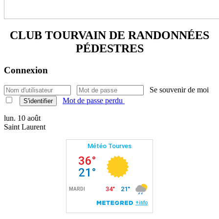
CLUB TOURVAIN DE
RANDONNÉES
PÉDESTRES
Connexion
Se souvenir de moi
Mot de passe perdu
S'identifier
lun. 10 août
Saint Laurent