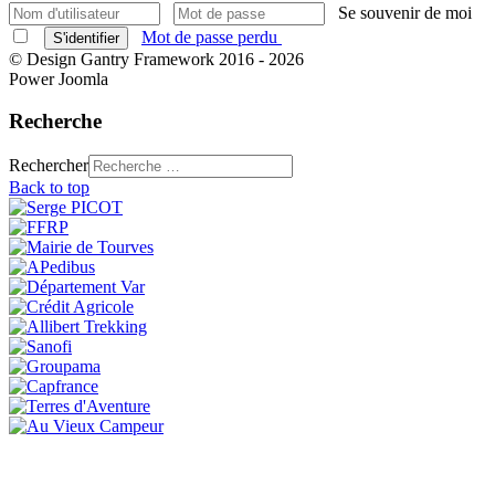
Se souvenir de moi
Mot de passe perdu
S'identifier
© Design Gantry Framework 2016 - 2026
Power Joomla
Recherche
Rechercher
Back to top