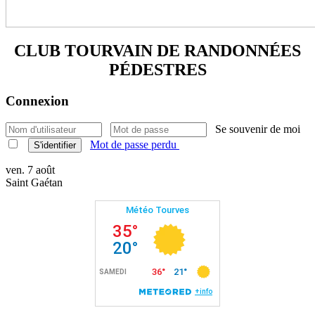
CLUB TOURVAIN DE
RANDONNÉES
PÉDESTRES
Connexion
Se souvenir de moi
Mot de passe perdu
S'identifier
ven. 7 août
Saint Gaétan