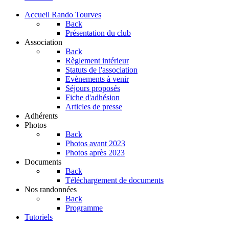
Accueil Rando Tourves
Back
Présentation du club
Association
Back
Règlement intérieur
Statuts de l'association
Evènements à venir
Séjours proposés
Fiche d'adhésion
Articles de presse
Adhérents
Photos
Back
Photos avant 2023
Photos après 2023
Documents
Back
Téléchargement de documents
Nos randonnées
Back
Programme
Tutoriels