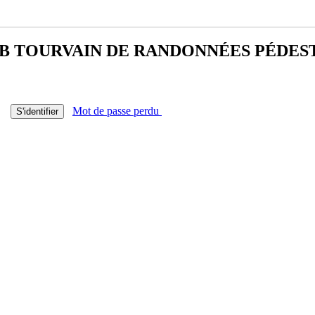
B TOURVAIN DE
RANDONNÉES PÉDES
Mot de passe perdu
S'identifier