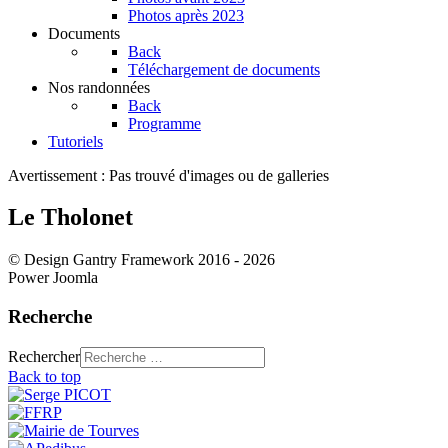
Photos après 2023
Documents
Back
Téléchargement de documents
Nos randonnées
Back
Programme
Tutoriels
Avertissement : Pas trouvé d'images ou de galleries
Le Tholonet
© Design Gantry Framework 2016 - 2026
Power Joomla
Recherche
Rechercher
Back to top